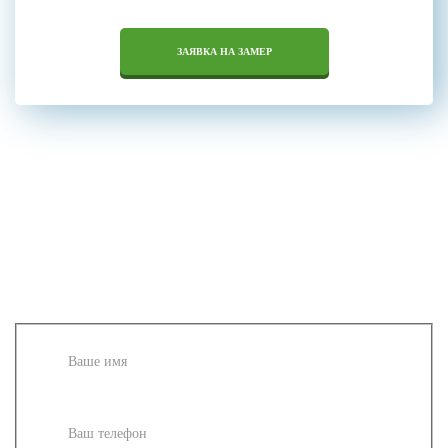
ЗАЯВКА НА ЗАМЕР
ЗАПИШИТЕСЬ НА
БЕСПЛАТНЫЙ
ЗАМЕР