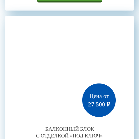
Цена от
27 500 ₽
БАЛКОННЫЙ БЛОК
С ОТДЕЛКОЙ «ПОД КЛЮЧ»