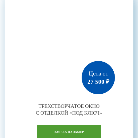
Цена от
27 500 ₽
ТРЕХСТВОРЧАТОЕ ОКНО
С ОТДЕЛКОЙ «ПОД КЛЮЧ»
ЗАЯВКА НА ЗАМЕР