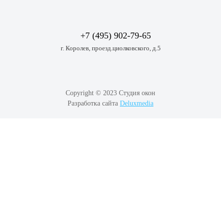
+7 (495) 902-79-65
г. Королев, проезд.циолковского, д.5
Copyright © 2023 Студия окон
Разработка сайта
Deluxmedia
Сергей