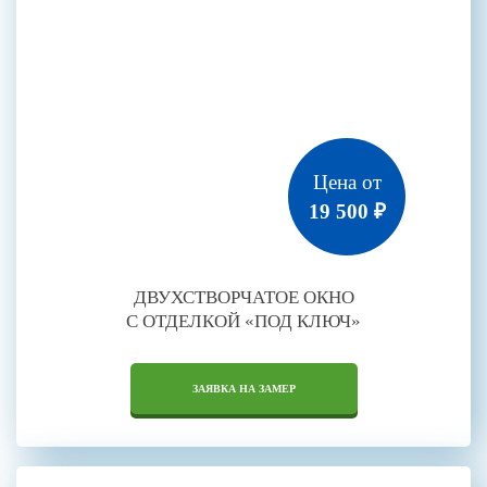
Цена от
19 500 ₽
ДВУХСТВОРЧАТОЕ ОКНО
С ОТДЕЛКОЙ «ПОД КЛЮЧ»
ЗАЯВКА НА ЗАМЕР