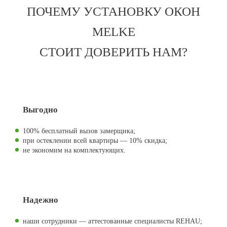
ПОЧЕМУ УСТАНОВКУ ОКОН
MELKE
СТОИТ ДОВЕРИТЬ НАМ?
Выгодно
100% бесплатный вызов замерщика;
при остеклении всей квартиры — 10% скидка;
не экономим на комплектующих.
Надежно
наши сотрудники — аттестованные специалисты REHAU;