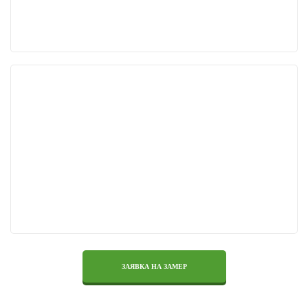
ЗАЯВКА НА ЗАМЕР