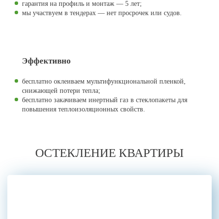
гарантия на профиль и монтаж — 5 лет;
мы участвуем в тендерах — нет просрочек или судов.
Эффективно
бесплатно оклеиваем мультифункциональной пленкой,
снижающей потери тепла;
бесплатно закачиваем инертный газ в стеклопакеты для
повышения теплоизоляционных свойств.
ОСТЕКЛЕНИЕ
КВАРТИРЫ