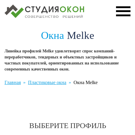
Окна
Melke
Линейка профилей Melke удовлетворят спрос компаний-
переработчиков, тендерных и объектных застройщиков и
частных покупателей, ориентированных на использование
современных качественных окон.
Главная
Пластиковые окна
Окна Melke
ВЫБЕРИТЕ
ПРОФИЛЬ